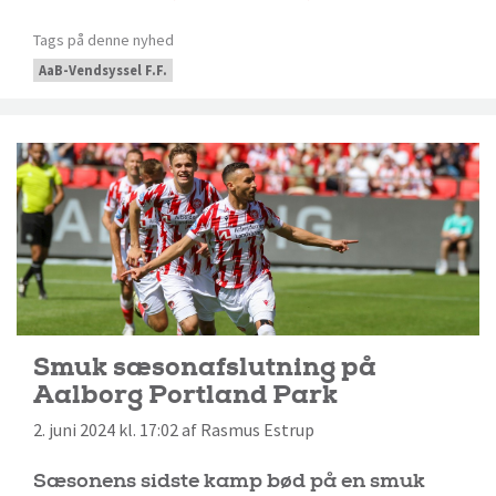
Tags på denne nyhed
AaB-Vendsyssel F.F.
Smuk sæsonafslutning på
Aalborg Portland Park
2. juni 2024 kl. 17:02 af Rasmus Estrup
Sæsonens sidste kamp bød på en smuk