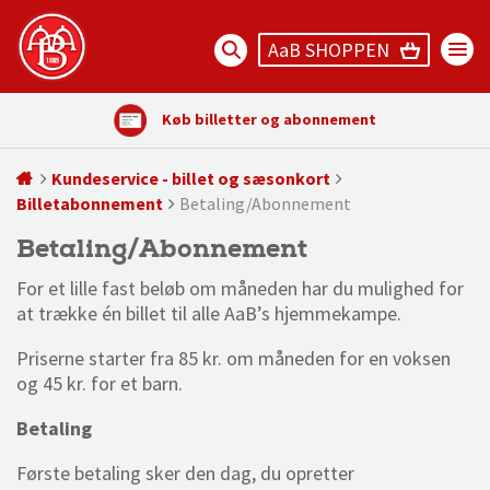
AaB SHOPPEN
Køb billetter og abonnement
Kundeservice - billet og sæsonkort
Billetabonnement
Betaling/Abonnement
Betaling/Abonnement
For et lille fast beløb om måneden har du mulighed for
at trække én billet til alle AaB’s hjemmekampe.
Priserne starter fra 85 kr. om måneden for en voksen
og 45 kr. for et barn.
Betaling
Første betaling sker den dag, du opretter