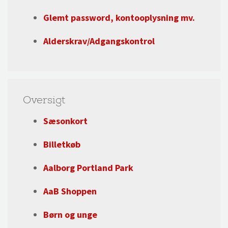
Glemt password, kontooplysning mv.
Alderskrav/Adgangskontrol
Oversigt
Sæsonkort
Billetkøb
Aalborg Portland Park
AaB Shoppen
Børn og unge