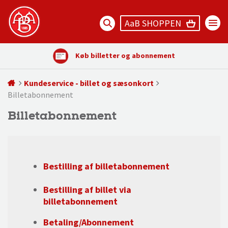
AaB SHOPPEN
Køb billetter og abonnement
Kundeservice - billet og sæsonkort
Billetabonnement
Billetabonnement
Bestilling af billetabonnement
Bestilling af billet via
billetabonnement
Betaling/Abonnement