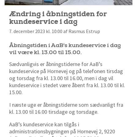
Ændring i åbningstiden for
kundeservice i dag
7. december 2023 kl. 10:00 af Rasmus Estrup
Åbningstiden i AaB's kundeservice i dag
vil være kl. 13.00 til 15.00.
Sædvanligvis er åbningstiderne for AaB’s
kundeservice på Hornevej og på telefonen tirsdag
og torsdag fra kl. 13.00 til 16.00, men i dag vil
kundeservice i stedet være åbent fra kl. 13.00 til kl.
15.00.
I næste uge er åbningstiderne som sædvanligt fra
kl. 13.00 til 16.00 tirsdage og torsdage.
AaB’s kundeservice kan tilgås i
administrationsbygningen på Hornevej 2, 9220