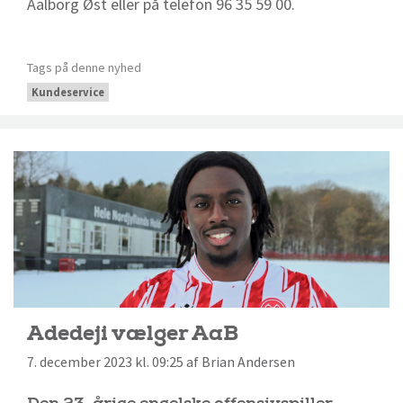
Aalborg Øst eller på telefon 96 35 59 00.
Tags på denne nyhed
Kundeservice
Adedeji vælger AaB
7. december 2023 kl. 09:25 af Brian Andersen