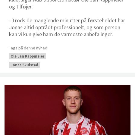
og tilføjer:
- Trods de manglende minutter på førsteholdet har
Jonas altid optrådt professionelt, og som person
kan vi kun give ham de varmeste anbefalinger.
Tags på denne nyhed
Ole Jan Kappmeier
Jonas Skulstad