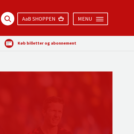
AaB SHOPPEN
MENU
Køb billetter og abonnement