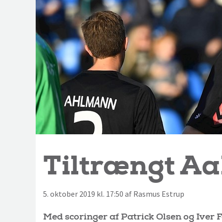
Tiltrængt Aa
5. oktober 2019 kl. 17:50 af Rasmus Estrup
Med scoringer af Patrick Olsen og Iver