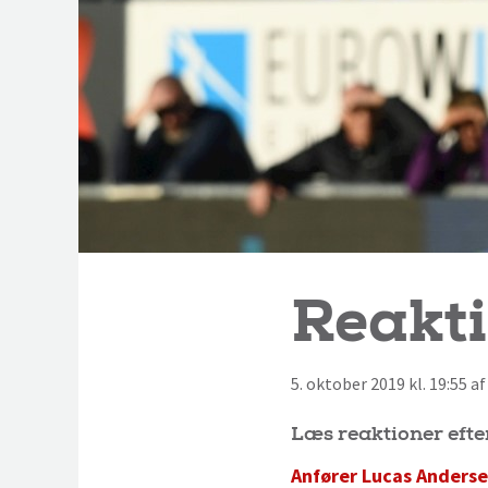
Reakti
5. oktober 2019 kl. 19:55 
Læs reaktioner efte
Anfører Lucas Anderse