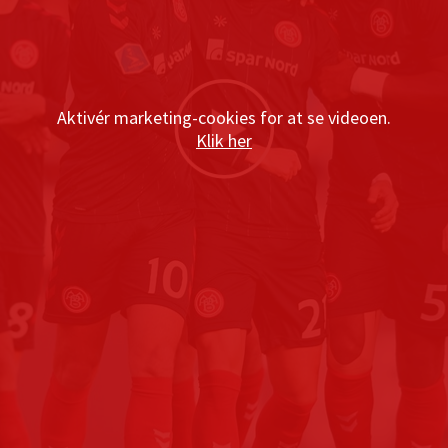
Aktivér marketing-cookies for at se videoen.
Klik her