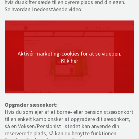
hvis du skifter sæde til en dyrere plads end din egen.
Se hvordan i nedenstående video:
Aktivér marketing-cookies for at se videoen.
Klik her
Opgrader sæsonkort:
Hvis du som ejer af et børne- eller pensionistsæsonkort
til en enkelt kamp ønsker at opgradere dit sæsonkort,
så en Voksen/Pensionist i stedet kan anvende din
reserverede plads, så kan du benytte funktionen