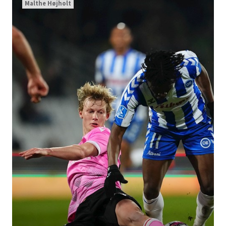
Malthe Højholt