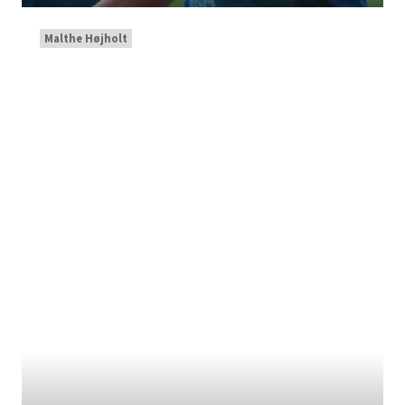
Malthe Højholt