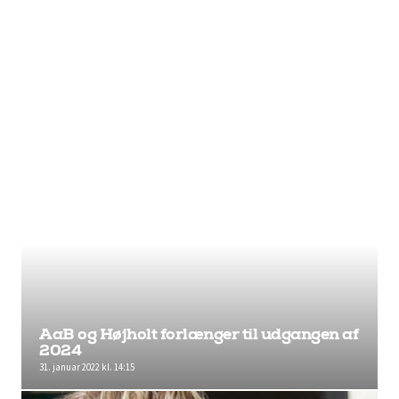
AaB og Højholt forlænger til udgangen af
2024
31. januar 2022 kl. 14:15