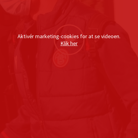
Aktivér marketing-cookies for at se videoen.
Klik her