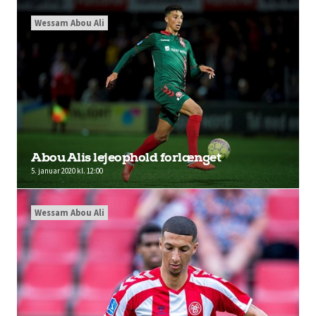
Wessam Abou Ali
Abou Alis lejeophold forlænget
5. januar 2020 kl. 12:00
Wessam Abou Ali