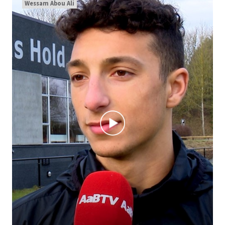
Wessam Abou Ali