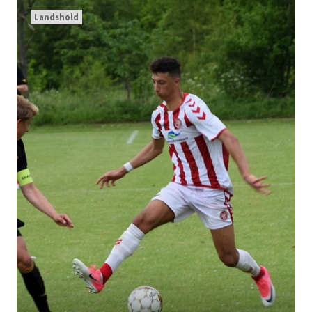
Landshold