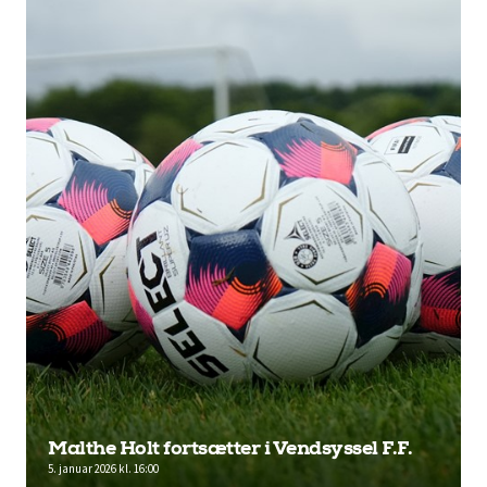
Malthe Holt fortsætter i Vendsyssel F.F.
5. januar 2026 kl. 16:00