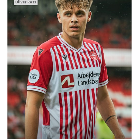
Oliver Ross