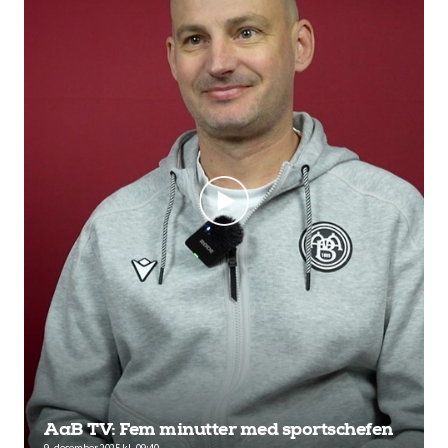
AaB TV: Fem minutter med sportschefen