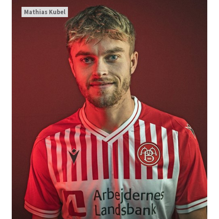
Mathias Kubel