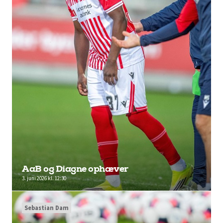
AaB og Diagne ophæver
3. juni 2026 kl. 12:30
Sebastian Dam