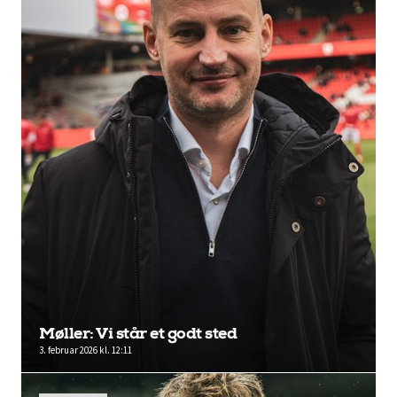
Møller: Vi står et godt sted
3. februar 2026 kl. 12:11