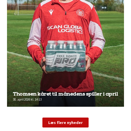
Thomsen kåret til månedens spiller i april
30. april 2026 kl. 14:13
Læs flere nyheder