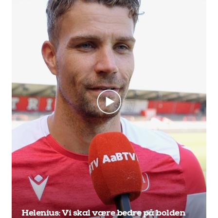
Helenius: Vi skal være bedre på bolden