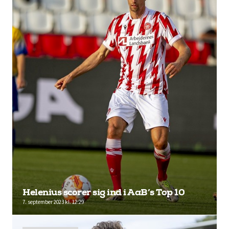
Helenius scorer sig ind i AaB’s Top 10
7. september 2023 kl. 12:29