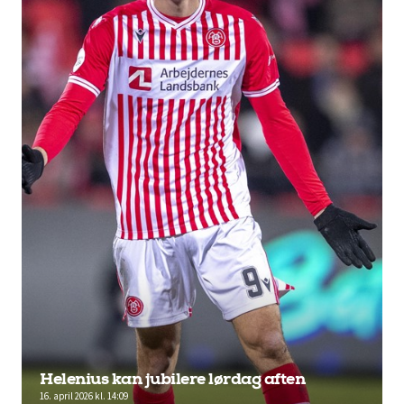
Helenius kan jubilere lørdag aften
16. april 2026 kl. 14:09