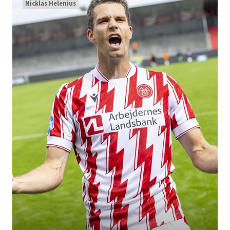
Nicklas Helenius