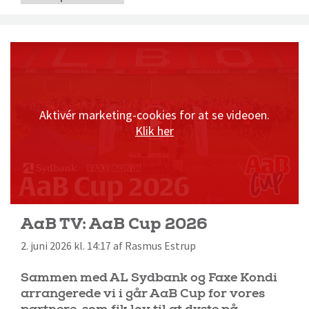
Aktivér marketing-cookies for at se videoen.
Klik her
AaB TV: AaB Cup 2026
2. juni 2026 kl. 14:17 af Rasmus Estrup
Sammen med AL Sydbank og Faxe Kondi
arrangerede vi i går AaB Cup for vores