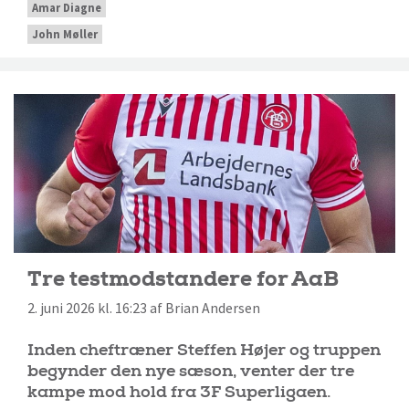
Amar Diagne
John Møller
Tre testmodstandere for AaB
2. juni 2026 kl. 16:23 af Brian Andersen
Inden cheftræner Steffen Højer og truppen
begynder den nye sæson, venter der tre
kampe mod hold fra 3F Superligaen.