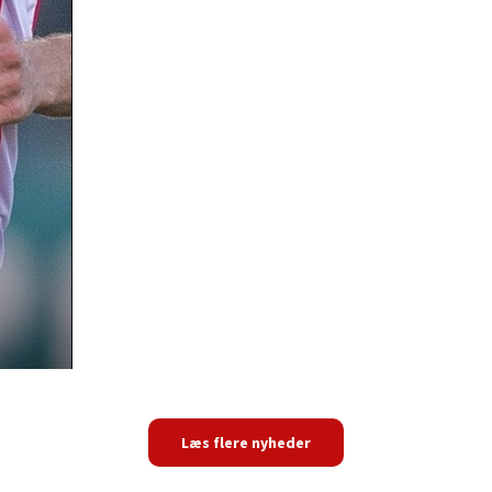
Læs flere nyheder