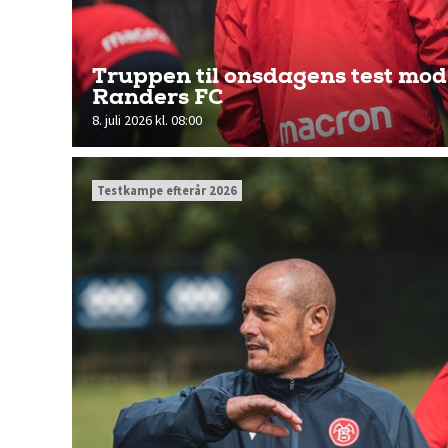
Truppen til onsdagens test mod
Randers FC
8. juli 2026 kl. 08:00
Testkampe efterår 2026