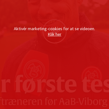
Aktivér marketing-cookies for at se videoen.
Klik her