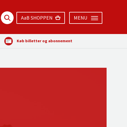
AaB SHOPPEN
MENU
Køb billetter og abonnement