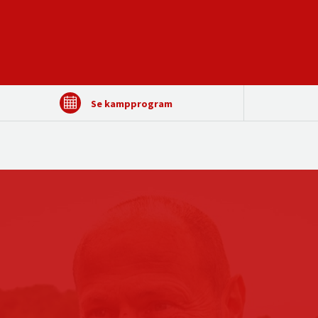
Se kampprogram