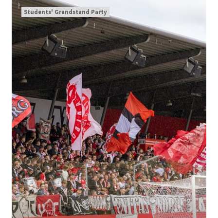
Students' Grandstand Party