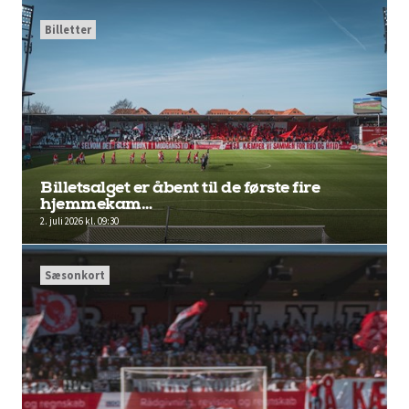
Billetter
Billetsalget er åbent til de første fire
hjemmekam…
2. juli 2026 kl. 09:30
Sæsonkort