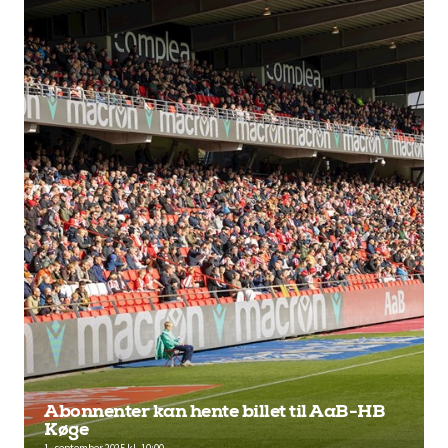
Abonnenter kan hente billet til AaB-HB
Køge