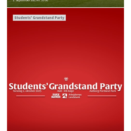
1. september 2025 kl. 10:00
Students' Grandstand Party