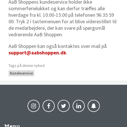
AaB Shoppens kundeservice holder ikke
sommerferielukket og kan derfor træffes alle
hverdage fra kl. 10.00-15.00 på telefonen 96 35 59
00. Tryk 2 i tastemenuen for at blive viderestillet til
de medarbejdere, der kan svare på spørgsmål
vedrørende AaB Shoppen.
AaB Shoppen kan også kontaktes over mail på
support@aabshoppen.dk
.
Tags på denne nyhed
Kundeservice
Menu