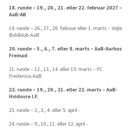
18. runde – 19., 20., 21. eller 22. februar 2027 –
AaB-AB
19. runde – 26., 27., 28. februar eller 1. marts – Vejle
Boldklub-AaB
20. runde – 5., 6., 7. eller 8. marts – AaB-Aarhus
Fremad
21. runde – 12., 13., 14. eller 15. marts – FC
Fredericia-AaB
22. runde – 19., 20., 21. eller 22. marts – AaB-
Hvidovre I.F.
23. runde – 2., 3., 4. eller 5. april -
24. runde – 9., 10., 11. eller 12. april -