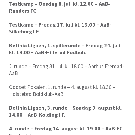
Testkamp – Onsdag 8. juli kl. 12.00 – AaB-
Randers FC
Testkamp – Fredag 17. juli kl. 13.00 – AaB-
Silkeborg I.F.
Betinia Ligaen, 1. spillerunde – Fredag 24. juli
kl. 19.00 – AaB-Hillerød Fodbold
2. runde – Fredag 31. juli kl. 18.00 – Aarhus Fremad-
AaB
Oddset Pokalen, 1. runde – 4. august kl. 18.30 –
Holstebro Boldklub-AaB
Betinia Ligaen, 3. runde – Søndag 9. august kl.
14.00 – AaB-Kolding I.F.
4. runde – Fredag 14. august kl. 19.00 – AaB-FC