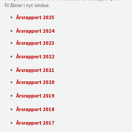
fil åbner i nyt vindue.
Årsrapport 2025
Årsrapport 2024
Årsrapport 2023
Årsrapport 2022
Årsrapport 2021
Årsrapport 2020
Årsrapport 2019
Årsrapport 2018
Årsrapport 2017