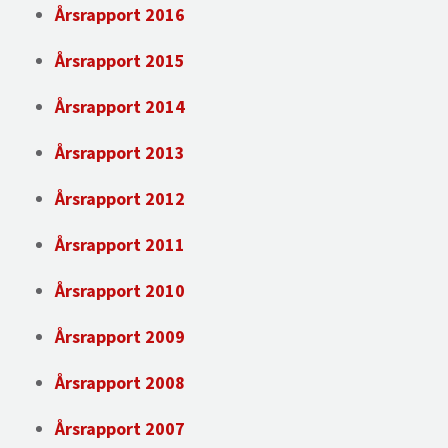
Årsrapport 2016
Årsrapport 2015
Årsrapport 2014
Årsrapport 2013
Årsrapport 2012
Årsrapport 2011
Årsrapport 2010
Årsrapport 2009
Årsrapport 2008
Årsrapport 2007