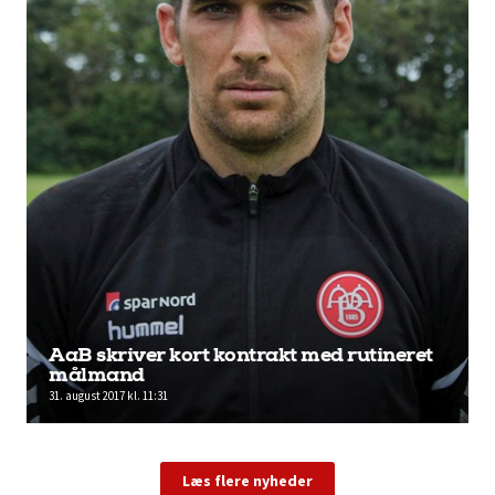
AaB skriver kort kontrakt med rutineret
målmand
31. august 2017 kl. 11:31
Læs flere nyheder