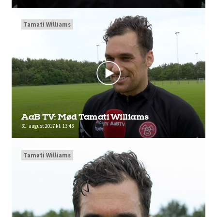
Tamati Williams
AaB TV: Mød Tamati Williams
31. august 2017 kl. 13:43
Tamati Williams