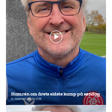
Hamrén om årets sidste kamp på søndag
11. november 2022 kl. 13:59