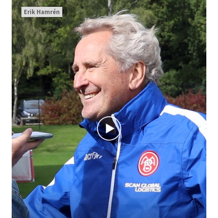
Erik Hamrén