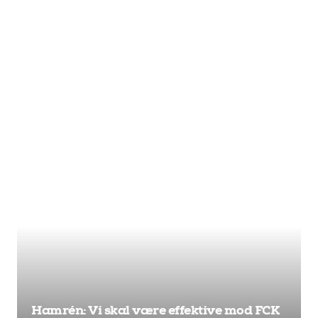
Hamrén: Vi skal være effektive mod FCK