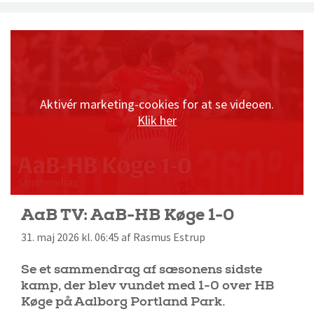
Aktivér marketing-cookies for at se videoen.
Klik her
AaB TV: AaB-HB Køge 1-0
31. maj 2026 kl. 06:45 af Rasmus Estrup
Se et sammendrag af sæsonens sidste
kamp, der blev vundet med 1-0 over HB
Køge på Aalborg Portland Park.