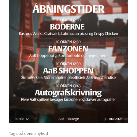
Tags på denne nyhed