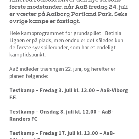
første modstander, når AaB fredag 24. juli
er værter på Aalborg Portland Park. Seks
øvrige kampe er fastlagt.
Hele kampprogrammet for grundspillet i Betinia
Ligaen er på plads, men endnu er det således kun
de første syv spillerunder, som har et endeligt
kamptidspunkt.
AaB indleder træningen 22. juni, og herefter er
planen følgende:
Testkamp – Fredag 3. juli kl. 13.00 – AaB-Viborg
F.F.
Testkamp – Onsdag 8. juli kl. 12.00 – AaB-
Randers FC
Testkamp – Fredag 17. juli kl. 13.00 – AaB-