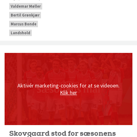
Valdemar Møller
Bertil Grønkjær
Marcus Bonde
Landshold
Aktivér marketing-cookies for at se videoen.
Klik her
Skovgaard stod for sæsonens