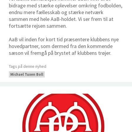
bidrage med stærke oplevelser omkring fodbolden,
endnu mere fællesskab og stærke netværk
sammen med hele AaB-holdet. Vi ser frem til at
fortsætte rejsen sammen.
AaB vil inden for kort tid præsentere klubbens nye
hovedpartner, som dermed fra den kommende
sæson vil fremgå på brystet af klubbens trøjer.
Tags på denne nyhed
Michael Tuxen Boll