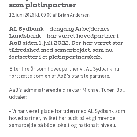
som platinpartner
12. juni 2026 kl. 09:00 af Brian Andersen
AL Sydbank – dengang Arbejdernes
Landsbank – har været hovedpartner i
AaB siden 1. juli 2022. Der har været stor
tilfredshed med samarbejdet, som nu
fortsætter i et platinpartnerskab.
Efter fire år som hovedpartner vil AL Sydbank nu
fortsætte som en af AaB’s største partnere.
AaB’s administrerende direktør Michael Tuxen Boll
udtaler:
- Vi har været glade for tiden med AL Sydbank som
hovedpartner, hvilket har budt på et glimrende
samarbejde på både lokalt og nationalt niveau.