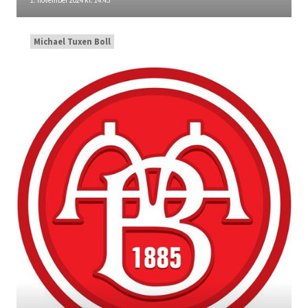
1. november 2024 kl. 14:45
Michael Tuxen Boll