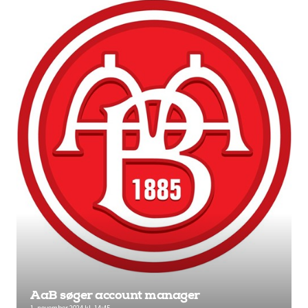
AaB søger account manager