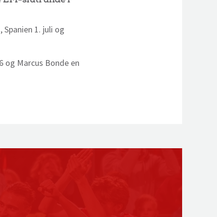
Spanien 1. juli og
16 og Marcus Bonde en