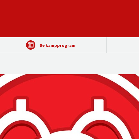
Se kampprogram