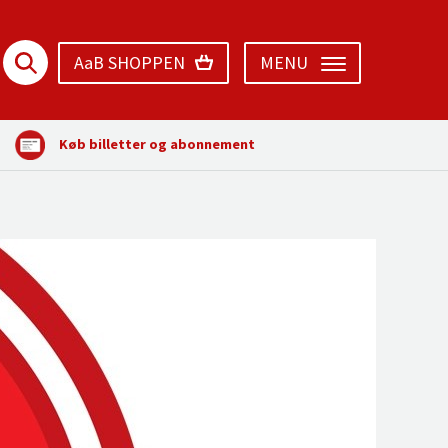
AaB SHOPPEN
MENU
Køb billetter og abonnement