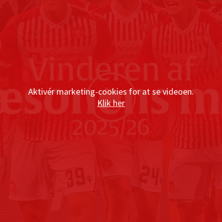
Aktivér marketing-cookies for at se videoen.
Klik her