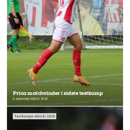
Prica matchvinder i sidste testkamp
4. september 2020 kl. 18:20
Testkampe efterår 2020