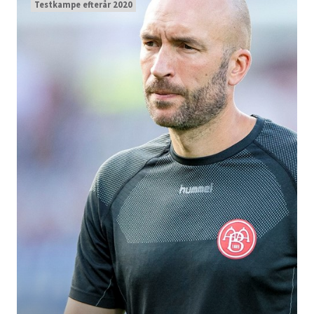
Testkampe efterår 2020