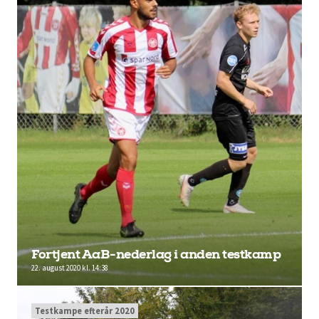
Fortjent AaB-nederlag i anden testkamp
22. august 2020 kl. 14:38
Testkampe efterår 2020