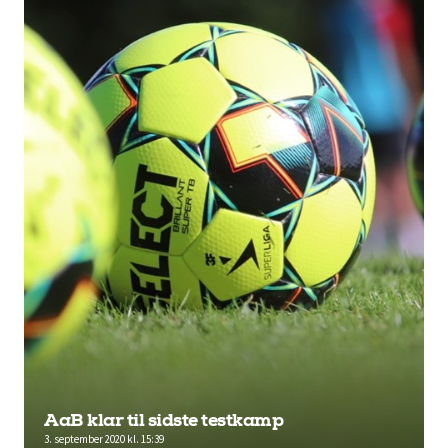
AaB klar til sidste testkamp
3. september 2020 kl. 15:39