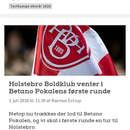
Testkampe efterår 2026
Holstebro Boldklub venter i
Betano Pokalens første runde
3. juli 2026 kl. 11:30 af Rasmus Estrup
Netop nu trækkes der lod til Betano
Pokalen, og vi skal i første runde en tur til
Holstebro.