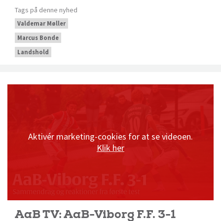
Tags på denne nyhed
Valdemar Møller
Marcus Bonde
Landshold
Aktivér marketing-cookies for at se videoen.
Klik her
AaB TV: AaB-Viborg F.F. 3-1