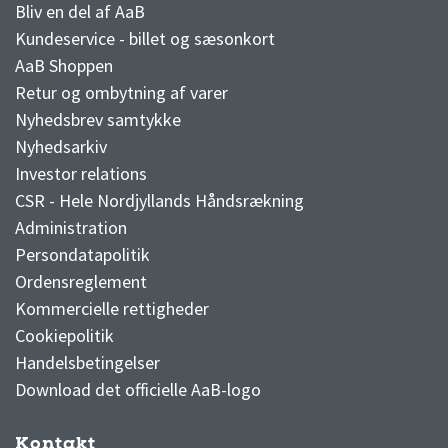
Bliv en del af AaB
Kundeservice - billet og sæsonkort
AaB Shoppen
Retur og ombytning af varer
Nyhedsbrev samtykke
Nyhedsarkiv
Investor relations
CSR - Hele Nordjyllands Håndsrækning
Administration
Persondatapolitik
Ordensreglement
Kommercielle rettigheder
Cookiepolitik
Handelsbetingelser
Download det officielle AaB-logo
Kontakt