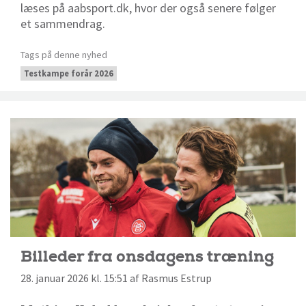
læses på aabsport.dk, hvor der også senere følger
et sammendrag.
Tags på denne nyhed
Testkampe forår 2026
Billeder fra onsdagens træning
28. januar 2026 kl. 15:51 af Rasmus Estrup