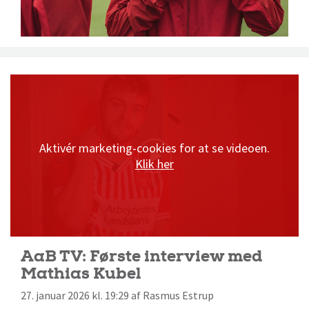
Aktivér marketing-cookies for at se videoen.
Klik her
AaB TV: Første interview med
Mathias Kubel
27. januar 2026 kl. 19:29 af Rasmus Estrup