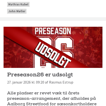
Mathias Kubel
John Møller
Preseason26 er udsolgt
27. januar 2026 kl. 09:20 af Rasmus Estrup
Alle pladser er revet væk til årets
preseason-arrangement, der afholdes på
Aalborg Streetfood for sæsonkortholdere