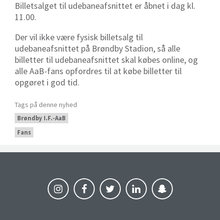
Billetsalget til udebaneafsnittet er åbnet i dag kl.
11.00.
Der vil ikke være fysisk billetsalg til
udebaneafsnittet på Brøndby Stadion, så alle
billetter til udebaneafsnittet skal købes online, og
alle AaB-fans opfordres til at købe billetter til
opgøret i god tid.
Tags på denne nyhed
Brøndby I.F.-AaB
Fans