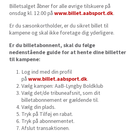
Billetsalget åbner for alle øvrige tilskuere på
onsdag kl. 12.00 på
www.billet.aabsport.dk
.
Er du sæsonkortholder, er du sikret billet til
kampene og skal ikke foretage dig yderligere.
Er du billetabonnent, skal du følge
nedenstående guide for at hente dine billetter
til kampene:
Log ind med din profil
på
www.billet.aabsport.dk
.
Vælg kampen: AaB-Lyngby Boldklub
Vælg det/de tribuneafsnit, som dit
billetabonnement er gældende til.
Vælg din plads.
Tryk på Tilføj en rabat.
Tryk på abonnementet.
Afslut transaktionen.