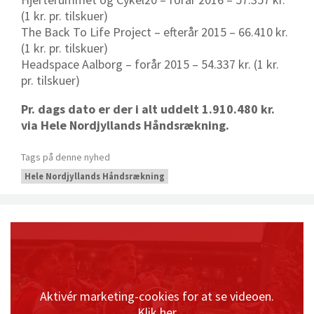
(1 kr. pr. tilskuer)
The Back To Life Project – efterår 2015 – 66.410 kr.
(1 kr. pr. tilskuer)
Headspace Aalborg – forår 2015 – 54.337 kr. (1 kr.
pr. tilskuer)
Pr. dags dato er der i alt uddelt 1.910.480 kr.
via Hele Nordjyllands Håndsrækning.
Tags på denne nyhed
Hele Nordjyllands Håndsrækning
Aktivér marketing-cookies for at se videoen.
Klik her