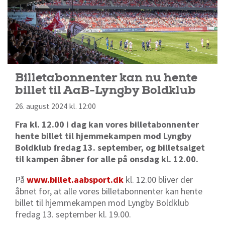
Billetabonnenter kan nu hente
billet til AaB-Lyngby Boldklub
26. august 2024 kl. 12:00
Fra kl. 12.00 i dag kan vores billetabonnenter
hente billet til hjemmekampen mod Lyngby
Boldklub fredag 13. september, og billetsalget
til kampen åbner for alle på onsdag kl. 12.00.
På
www.billet.aabsport.dk
kl. 12.00 bliver der
åbnet for, at alle vores billetabonnenter kan hente
billet til hjemmekampen mod Lyngby Boldklub
fredag 13. september kl. 19.00.