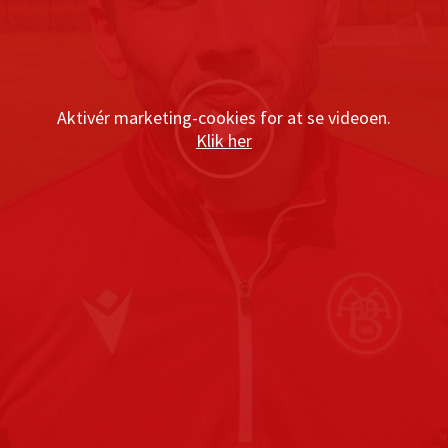
Aktivér marketing-cookies for at se videoen.
Klik her