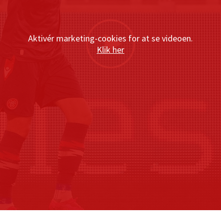
Aktivér marketing-cookies for at se videoen.
Klik her