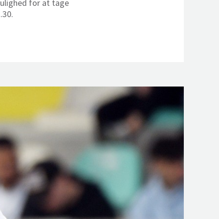
mulighed for at tage
7.30.