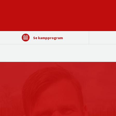
Se kampprogram