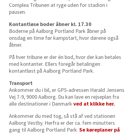
Complea Tribunen at ryge uden for stadion i
pausen.
Kontantløse boder åbner kl. 17.30
Boderne på Aalborg Portland Park åbner på
onsdag en time før kampstart, hvor dørene også
åbner.
På hver tribune er der én bod, hvor der kan betales
med kontanter. Ellers foregår betalingen
kontantløst på Aalborg Portland Park.
Transport
Ankommer du i bil, er GPS-adressen Harald Jensens
Vej 7-9, 9000 Aalborg. Du kan lave en rejseplan fra
alle destinationer i Danmark
ved at klikke her.
Ankommer du med tog, så stå af ved stationen
Aalborg Vestby. Herfra er der ca. fem minutters
gang til Aalborg Portland Park.
Se køreplaner på