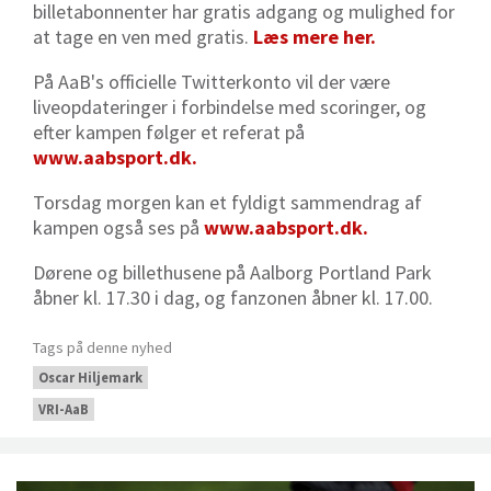
billetabonnenter har gratis adgang og mulighed for
at tage en ven med gratis.
Læs mere her.
På AaB's officielle Twitterkonto vil der være
liveopdateringer i forbindelse med scoringer, og
efter kampen følger et referat på
www.aabsport.dk.
Torsdag morgen kan et fyldigt sammendrag af
kampen også ses på
www.aabsport.dk.
Dørene og billethusene på Aalborg Portland Park
åbner kl. 17.30 i dag, og fanzonen åbner kl. 17.00.
Tags på denne nyhed
Oscar Hiljemark
VRI-AaB