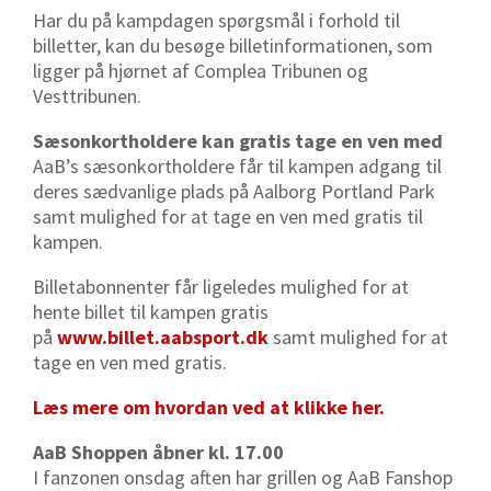
Har du på kampdagen spørgsmål i forhold til
billetter, kan du besøge billetinformationen, som
ligger på hjørnet af Complea Tribunen og
Vesttribunen.
Sæsonkortholdere kan gratis tage en ven med
AaB’s sæsonkortholdere får til kampen adgang til
deres sædvanlige plads på Aalborg Portland Park
samt mulighed for at tage en ven med gratis til
kampen.
Billetabonnenter får ligeledes mulighed for at
hente billet til kampen gratis
på
www.billet.aabsport.dk
samt mulighed for at
tage en ven med gratis.
Læs mere om hvordan ved at klikke her.
AaB Shoppen åbner kl. 17.00
I fanzonen onsdag aften har grillen og AaB Fanshop