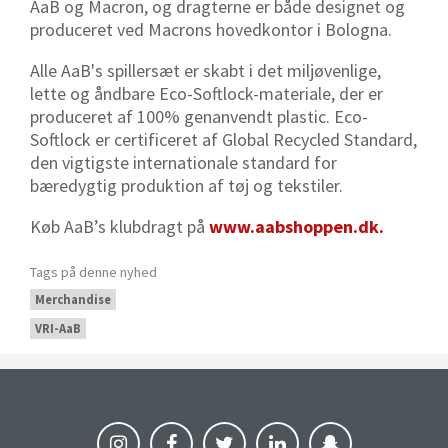
AaB og Macron, og dragterne er både designet og
produceret ved Macrons hovedkontor i Bologna.
Alle AaB's spillersæt er skabt i det miljøvenlige,
lette og åndbare Eco-Softlock-materiale, der er
produceret af 100% genanvendt plastic. Eco-
Softlock er certificeret af Global Recycled Standard,
den vigtigste internationale standard for
bæredygtig produktion af tøj og tekstiler.
Køb AaB’s klubdragt på
www.aabshoppen.dk.
Tags på denne nyhed
Merchandise
VRI-AaB