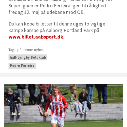
Superligaen er Pedro Ferreira igen til rådighed
fredag 12. maj på udebane mod OB.
Du kan købe billetter til denne uges to vigtige
kampe kampe på Aalborg Portland Park på
www.billet.aabsport.dk.
Tags på denne nyhed
AaB-Lyngby Boldklub
Pedro Ferreira