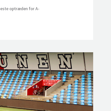
este optræden for A-