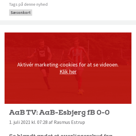
Tags på denne nyhed
Sæsonkort
Aktivér marketing-cookies for at se videoen.
Klik her
AaB TV: AaB-Esbjerg fB 0-0
1. juli 2021 kl. 07:28 af Rasmus Estrup