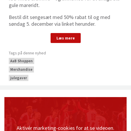
gule mareridt.
Bestil dit sengesæt med 50% rabat til og med
søndag 5. december via linket herunder.
Læs mere
Tags på denne nyhed
AaB Shoppen
Merchandise
julegaver
Aktivér marketing-cookies for at se videoen.