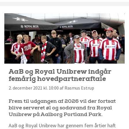
AaB og Royal Unibrew indgår
femårig hovedpartneraftale
2. december 2021 kl. 10:00 af Rasmus Estrup
Frem til udgangen af 2026 vil der fortsat
blive serveret øl og sodavand fra Royal
Unibrew på Aalborg Portland Park.
AaB og Royal Unibrew har gennem fem årtier haft