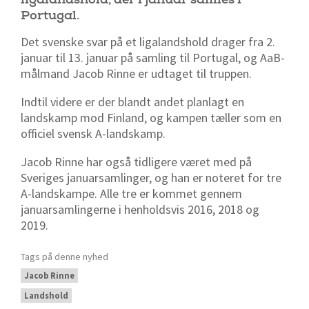
Portugal.
Det svenske svar på et ligalandshold drager fra 2.
januar til 13. januar på samling til Portugal, og AaB-
målmand Jacob Rinne er udtaget til truppen.
Indtil videre er der blandt andet planlagt en
landskamp mod Finland, og kampen tæller som en
officiel svensk A-landskamp.
Jacob Rinne har også tidligere været med på
Sveriges januarsamlinger, og han er noteret for tre
A-landskampe. Alle tre er kommet gennem
januarsamlingerne i henholdsvis 2016, 2018 og
2019.
Tags på denne nyhed
Jacob Rinne
Landshold