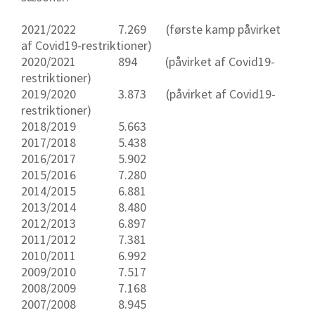
2021/2022 7.269 (første kamp påvirket
af Covid19-restriktioner)
2020/2021 894 (påvirket af Covid19-
restriktioner)
2019/2020 3.873 (påvirket af Covid19-
restriktioner)
2018/2019 5.663
2017/2018 5.438
2016/2017 5.902
2015/2016 7.280
2014/2015 6.881
2013/2014 8.480
2012/2013 6.897
2011/2012 7.381
2010/2011 6.992
2009/2010 7.517
2008/2009 7.168
2007/2008 8.945