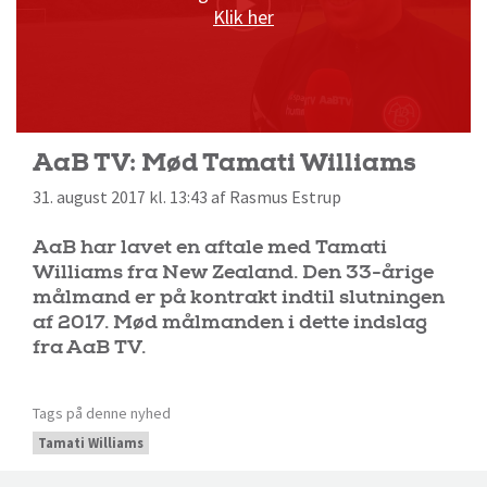
Klik her
AaB TV: Mød Tamati Williams
31. august 2017 kl. 13:43 af Rasmus Estrup
AaB har lavet en aftale med Tamati
Williams fra New Zealand. Den 33-årige
målmand er på kontrakt indtil slutningen
af 2017. Mød målmanden i dette indslag
fra AaB TV.
Tags på denne nyhed
Tamati Williams