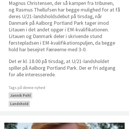
Magnus Christensen, der så kampen fra tribunen,
og Rasmus Thellufsen har begge mulighed for at få
deres U/21-landsholdsdebut på tirsdag, når
Danmark på Aalborg Portland Park tager imod
Litauen i det andet opgør i EM-kvalifikationen.
Litauen og Danmark deler i skrivende stund
førstepladsen i EM-kvalifikationspuljen, da begge
hold har besejret Færøerne med 3-0.
Det er kl. 18.00 på tirsdag, at U/21-landsholdet
spiller på Aalborg Portland Park. Der er fri adgang
for alle interesserede.
Tags på denne nyhed
Jannik Pohl
Landshold