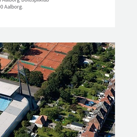
00 Aalborg.