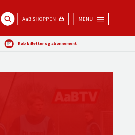
AaB SHOPPEN
MENU
Køb billetter og abonnement