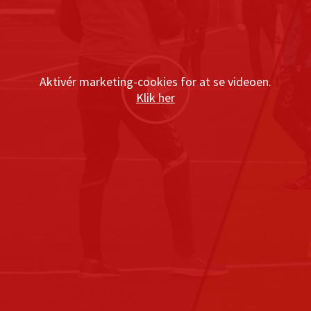
Aktivér marketing-cookies for at se videoen.
Klik her