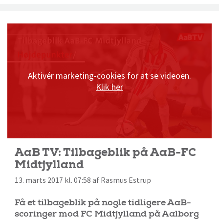
Aktivér marketing-cookies for at se videoen.
Klik her
AaB TV: Tilbageblik på AaB-FC
Midtjylland
13. marts 2017 kl. 07:58 af Rasmus Estrup
Få et tilbageblik på nogle tidligere AaB-
scoringer mod FC Midtjylland på Aalborg