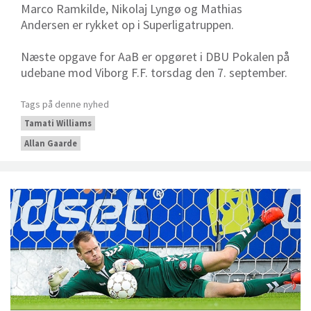
Marco Ramkilde, Nikolaj Lyngø og Mathias
Andersen er rykket op i Superligatruppen.
Næste opgave for AaB er opgøret i DBU Pokalen på
udebane mod Viborg F.F. torsdag den 7. september.
Tags på denne nyhed
Tamati Williams
Allan Gaarde