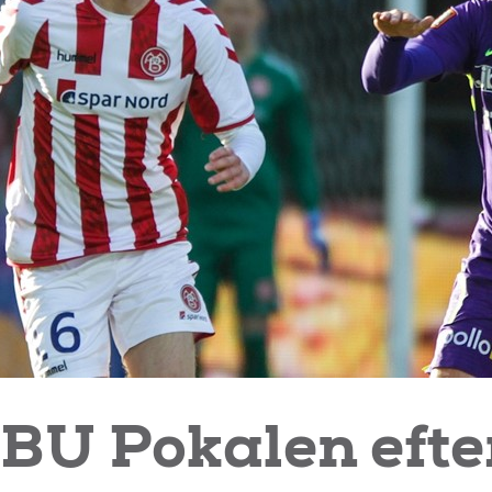
BU Pokalen efte