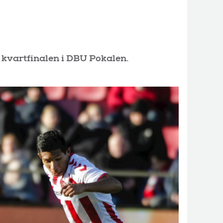
 kvartfinalen i DBU Pokalen.