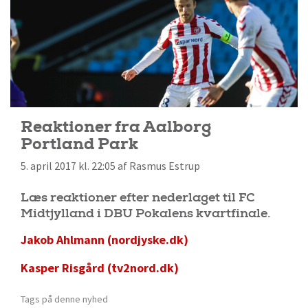
Reaktioner fra Aalborg
Portland Park
5. april 2017 kl. 22:05 af Rasmus Estrup
Læs reaktioner efter nederlaget til FC
Midtjylland i DBU Pokalens kvartfinale.
Jakob Ahlmann (nordjyske.dk)
Kasper Risgård (tv2nord.dk)
Tags på denne nyhed