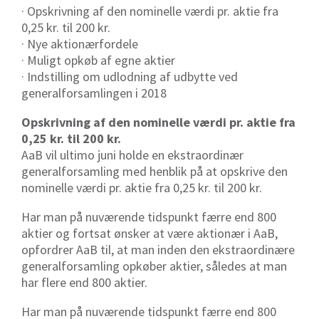
· Opskrivning af den nominelle værdi pr. aktie fra
0,25 kr. til 200 kr.
· Nye aktionærfordele
· Muligt opkøb af egne aktier
· Indstilling om udlodning af udbytte ved
generalforsamlingen i 2018
Opskrivning af den nominelle værdi pr. aktie fra
0,25 kr. til 200 kr.
AaB vil ultimo juni holde en ekstraordinær
generalforsamling med henblik på at opskrive den
nominelle værdi pr. aktie fra 0,25 kr. til 200 kr.
Har man på nuværende tidspunkt færre end 800
aktier og fortsat ønsker at være aktionær i AaB,
opfordrer AaB til, at man inden den ekstraordinære
generalforsamling opkøber aktier, således at man
har flere end 800 aktier.
Har man på nuværende tidspunkt færre end 800