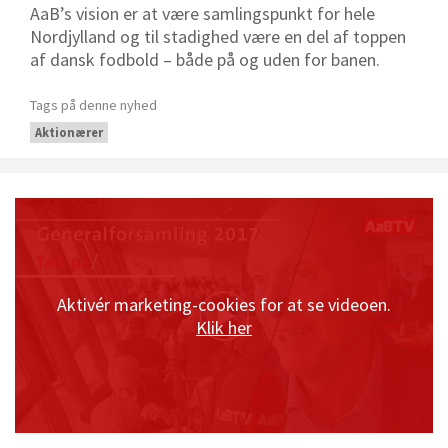
AaB’s vision er at være samlingspunkt for hele
Nordjylland og til stadighed være en del af toppen
af dansk fodbold – både på og uden for banen.
Tags på denne nyhed
Aktionærer
Aktivér marketing-cookies for at se videoen.
Klik her