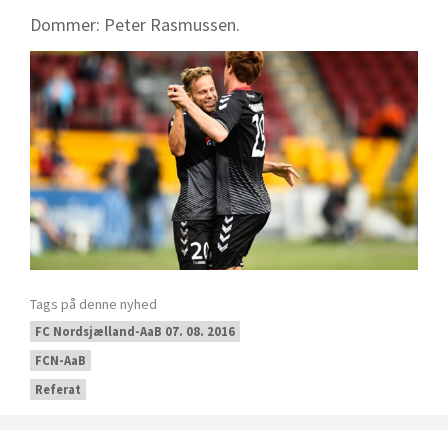
Dommer: Peter Rasmussen.
Tags på denne nyhed
FC Nordsjælland-AaB 07. 08. 2016
FCN-AaB
Referat