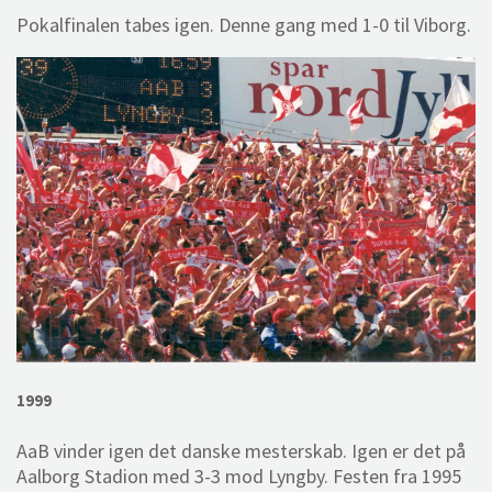
Pokalfinalen tabes igen. Denne gang med 1-0 til Viborg.
1999
AaB vinder igen det danske mesterskab. Igen er det på
Aalborg Stadion med 3-3 mod Lyngby. Festen fra 1995