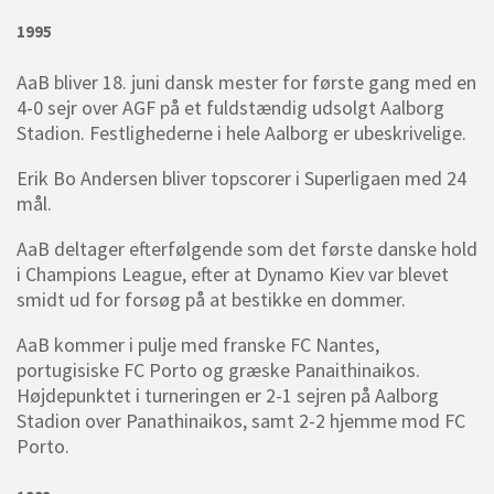
1995
AaB bliver 18. juni dansk mester for første gang med en
4-0 sejr over AGF på et fuldstændig udsolgt Aalborg
Stadion. Festlighederne i hele Aalborg er ubeskrivelige.
Erik Bo Andersen bliver topscorer i Superligaen med 24
mål.
AaB deltager efterfølgende som det første danske hold
i Champions League, efter at Dynamo Kiev var blevet
smidt ud for forsøg på at bestikke en dommer.
AaB kommer i pulje med franske FC Nantes,
portugisiske FC Porto og græske Panaithinaikos.
Højdepunktet i turneringen er 2-1 sejren på Aalborg
Stadion over Panathinaikos, samt 2-2 hjemme mod FC
Porto.