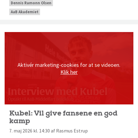
Dennis Ramonn Olsen
AaB Akademiet
Aktivér marketing-cookies for at se videoen.
Klik her
Kubel: Vil give fansene en god
kamp
7. maj 2026 kl. 14:30 af Rasmus Estrup