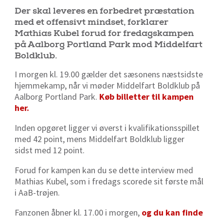
Der skal leveres en forbedret præstation
med et offensivt mindset, forklarer
Mathias Kubel forud for fredagskampen
på Aalborg Portland Park mod Middelfart
Boldklub.
I morgen kl. 19.00 gælder det sæsonens næstsidste
hjemmekamp, når vi møder Middelfart Boldklub på
Aalborg Portland Park.
Køb billetter til kampen
her.
Inden opgøret ligger vi øverst i kvalifikationsspillet
med 42 point, mens Middelfart Boldklub ligger
sidst med 12 point.
Forud for kampen kan du se dette interview med
Mathias Kubel, som i fredags scorede sit første mål
i AaB-trøjen.
Fanzonen åbner kl. 17.00 i morgen,
og du kan finde