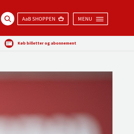
AaB SHOPPEN
MENU
Køb billetter og abonnement