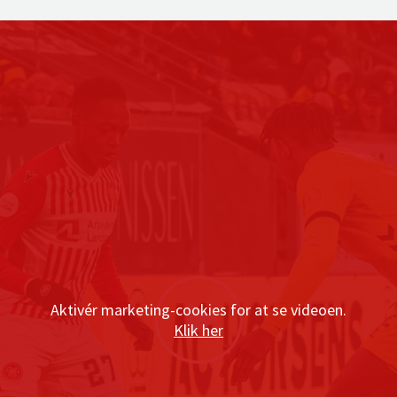
Aktivér marketing-cookies for at se videoen.
Klik her