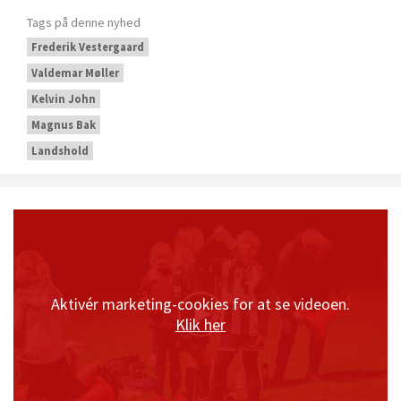
Tags på denne nyhed
Frederik Vestergaard
Valdemar Møller
Kelvin John
Magnus Bak
Landshold
Aktivér marketing-cookies for at se videoen.
Klik her