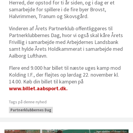
Herred, der opstod for ti år siden, og i dag er et
samarbejde for spillere i de fire byer Brovst,
Halvrimmen, Tranum og Skovsgård.
Vinderen af Årets Partnerklub offentliggøres til
Partnerklubbernes Dag, hvor vi også skal kåre Årets
Frivillig i samarbejde med Arbejdernes Landsbank
samt hylde Årets Holdkammerat i samarbejde med
Aalborg Lufthavn.
Flere end 9.000 har billet til næste uges kamp mod
Kolding I.F., der fløjtes op lørdag 22. november kl.
14.00. Køb din billet til kampen på
www.billet.aabsport.dk.
Tags på denne nyhed
Partnerklubbernes Dag