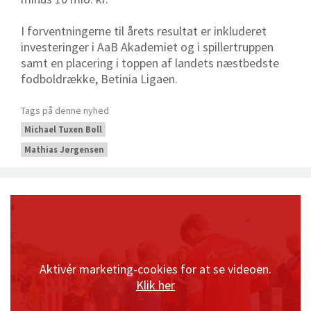
I forventningerne til årets resultat er inkluderet
investeringer i AaB Akademiet og i spillertruppen
samt en placering i toppen af landets næstbedste
fodboldrække, Betinia Ligaen.
Tags på denne nyhed
Michael Tuxen Boll
Mathias Jørgensen
Aktivér marketing-cookies for at se videoen.
Klik her