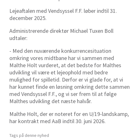
Lejeaftalen med Vendsyssel F.F. løber indtil 31.
december 2025.
Administrerende direktør Michael Tuxen Boll
udtaler:
- Med den nuværende konkurrencesituation
omkring vores midtbane har vi sammen med
Malthe Holt vurderet, at det bedste for Malthes
udvikling vil være et lejeophold med bedre
mulighed for spilletid. Derfor er vi glade for, at vi
har kunnet finde en løsning omkring dette sammen
med Vendsyssel F.F., og vi ser frem til at følge
Malthes udvikling det næste halvår.
Malthe Holt, der er noteret for en U/19-landskamp,
har kontrakt med AaB indtil 30. juni 2026.
Tags på denne nyhed