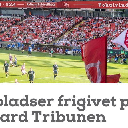
ladser frigivet 
ard Tribunen