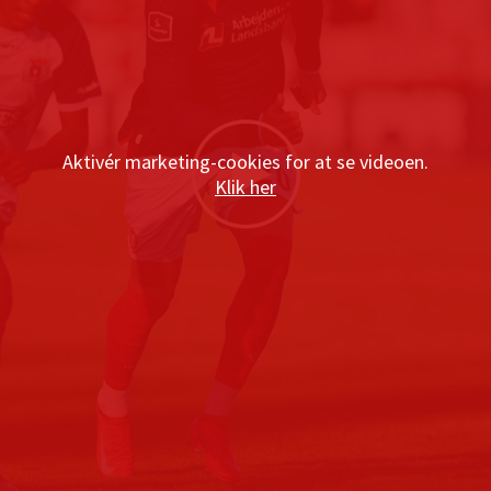
Aktivér marketing-cookies for at se videoen.
Klik her