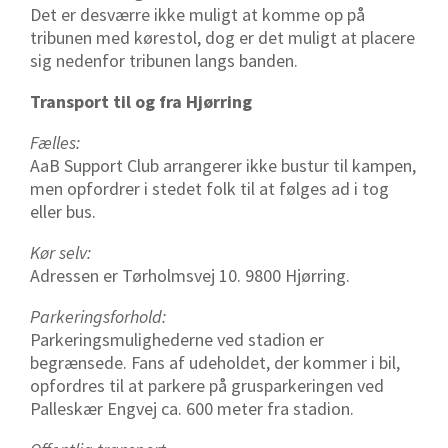
Det er desværre ikke muligt at komme op på
tribunen med kørestol, dog er det muligt at placere
sig nedenfor tribunen langs banden.
Transport til og fra Hjørring
Fælles:
AaB Support Club arrangerer ikke bustur til kampen,
men opfordrer i stedet folk til at følges ad i tog
eller bus.
Kør selv:
Adressen er Tørholmsvej 10. 9800 Hjørring.
Parkeringsforhold:
Parkeringsmulighederne ved stadion er
begrænsede. Fans af udeholdet, der kommer i bil,
opfordres til at parkere på grusparkeringen ved
Palleskær Engvej ca. 600 meter fra stadion.