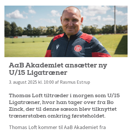
AaB Akademiet ansætter ny
U/15 Ligatræner
3. august 2025 kl. 10:00 af Rasmus Estrup
Thomas Loft tiltræder i morgen som U/15
Ligatræner, hvor han tager over fra Bo
Zinck, der til denne sæson blev tilknyttet
trænerstaben omkring førsteholdet.
Thomas Loft kommer til AaB Akademiet fra