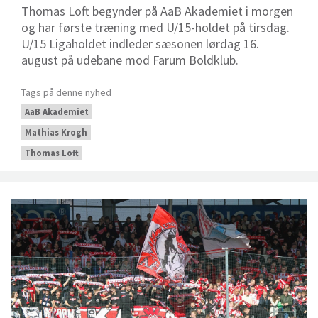
Thomas Loft begynder på AaB Akademiet i morgen
og har første træning med U/15-holdet på tirsdag.
U/15 Ligaholdet indleder sæsonen lørdag 16.
august på udebane mod Farum Boldklub.
Tags på denne nyhed
AaB Akademiet
Mathias Krogh
Thomas Loft