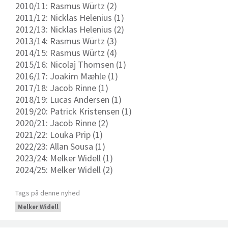
2010/11: Rasmus Würtz (2)
2011/12: Nicklas Helenius (1)
2012/13: Nicklas Helenius (2)
2013/14: Rasmus Würtz (3)
2014/15: Rasmus Würtz (4)
2015/16: Nicolaj Thomsen (1)
2016/17: Joakim Mæhle (1)
2017/18: Jacob Rinne (1)
2018/19: Lucas Andersen (1)
2019/20: Patrick Kristensen (1)
2020/21: Jacob Rinne (2)
2021/22: Louka Prip (1)
2022/23: Allan Sousa (1)
2023/24: Melker Widell (1)
2024/25: Melker Widell (2)
Tags på denne nyhed
Melker Widell