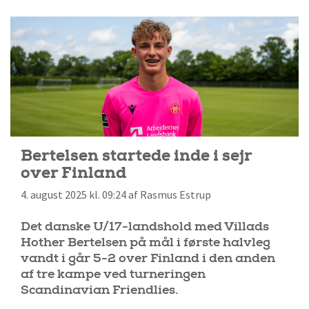
Bertelsen startede inde i sejr
over Finland
4. august 2025 kl. 09:24 af Rasmus Estrup
Det danske U/17-landshold med Villads
Hother Bertelsen på mål i første halvleg
vandt i går 5-2 over Finland i den anden
af tre kampe ved turneringen
Scandinavian Friendlies.