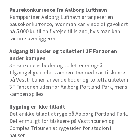
Pausekonkurrence fra Aalborg Lufthavn
Kamppartner Aalborg Lufthavn arrangerer en
pausekonkurrence, hvor man kan vinde et gavekort
på 5.000 kr. til en flyrejse til Island, hvis man kan
ramme overliggeren.
Adgang til boder og toiletter i 3F Fanzonen
under kampen
3F Fanzonens boder og toiletter er også
tilgængelige under kampen. Dermed kan tilskuere
på Vesttribunen anvende boder og toiletfaciliteter i
3F Fanzonen uden for Aalborg Portland Park, mens
kampen spilles.
Rygning er ikke tilladt
Det er ikke tilladt at ryge på Aalborg Portland Park.
Det er muligt for tilskuere på Vesttribunen og
Complea Tribunen at ryge uden for stadion i
pausen.