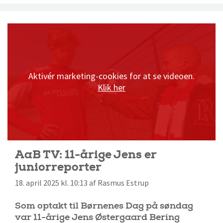
Aktivér marketing-cookies for at se videoen.
Klik her
AaB TV: 11-årige Jens er
juniorreporter
18. april 2025 kl. 10:13 af Rasmus Estrup
Som optakt til Børnenes Dag på søndag
var 11-årige Jens Østergaard Bering